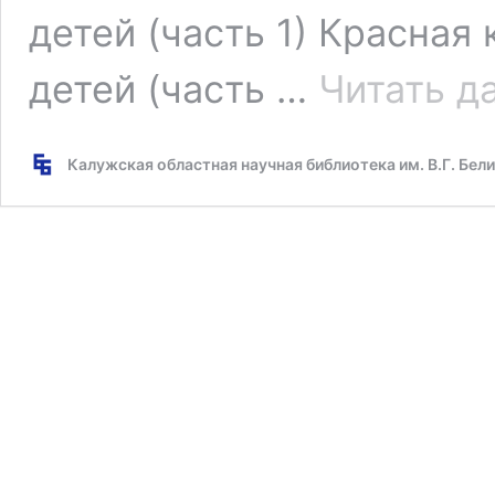
детей (часть 1) Красная
детей (часть …
Читать д
Калужская областная научная библиотека им. В.Г. Бел