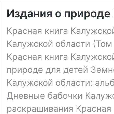
Издания о природе
Красная книга Калужско
Калужской области (Том 
Красная книга Калужской
природе для детей Зем
Калужской области: аль
Дневные бабочки Калужс
раскрашивания Красная 