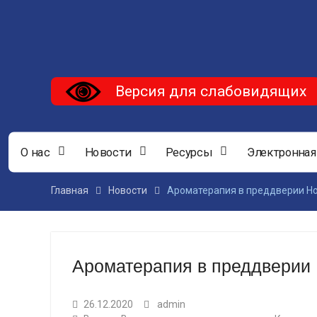
Версия для слабовидящих
О нас
Новости
Ресурсы
Электронная
Главная
Новости
Ароматерапия в преддверии Но
Ароматерапия в преддверии 
26.12.2020
admin