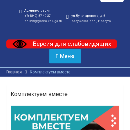
Администрация
+7(4842) 57-40-37
ул.Луначарского, д.6
belinklg@adm.kaluga.ru
Калужская обл., г.Калуга
Версия для слабовидящих
Меню
Главная
Комплектуем вместе
Комплектуем вместе