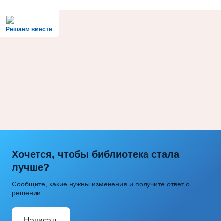
Решаем вместе
Хочется, чтобы библиотека стала
лучше?
Сообщите, какие нужны изменения и получите ответ о
решении
Написать