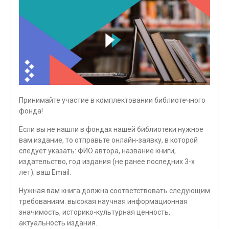
Принимайте участие в комплектовании библиотечного
фонда!
Если вы не нашли в фондах нашей библиотеки нужное
вам издание, то отправьте онлайн-заявку, в которой
следует указать: ФИО автора, название книги,
издательство, год издания (не ранее последних 3-х
лет); ваш Email.
Нужная вам книга должна соответствовать следующим
требованиям: высокая научная информационная
значимость, историко-культурная ценность,
актуальность издания.