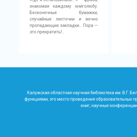
знакомая каждому книголюбу.
Бесконечные бумажки,
случайные листочки и вечно
пропадающие закладки… Пора —
это прекратить!…
Калужская областная научная библиотека им. В.Г. 
функциями, это место проведения образовательных пр
книг, научные конференции