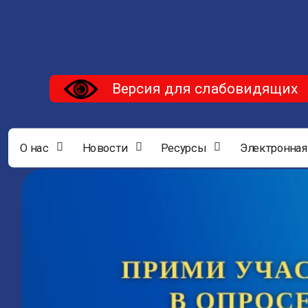
Версия для слабовидящих
О нас
Новости
Ресурсы
Электронная