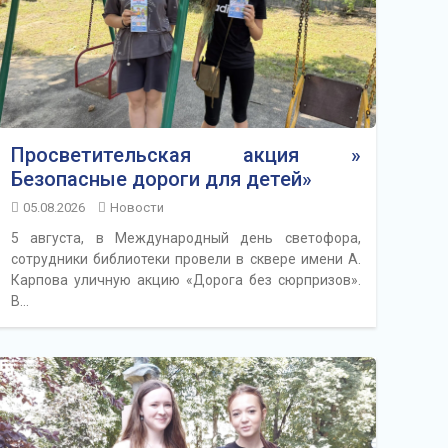
Просветительская акция »
Безопасные дороги для детей»
05.08.2026
Новости
5 августа, в Международный день светофора,
сотрудники библиотеки провели в сквере имени А.
Карпова уличную акцию «Дорога без сюрпризов».
В…