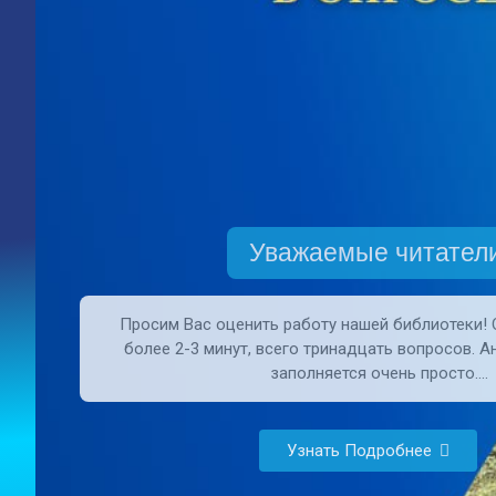
Уважаемые читатели
Просим Вас оценить работу нашей библиотеки! 
более 2-3 минут, всего тринадцать вопросов. А
заполняется очень просто.…
Узнать Подробнее