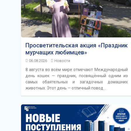
Просветительская акция «Праздник
мурчащих любимцев»
06.08.2026
Новости
8 августа во всём мире отмечают Международный
день кошек — праздник, посвящённый одним из
самых обаятельных и загадочных домашних
животных. Этот день — отличный повод…