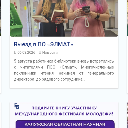
Выезд в ПО «ЭЛМАТ»
06.08.2026
Новости
5 августа работники библиотеки вновь встретились
с читателями ПОО «Элмат». Многочисленные
поклонники чтения, начиная от генерального
директора до рядового сотрудника…