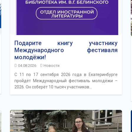
Подарите книгу участнику
Международного фестиваля
молодёжи!
04.08.2026
Новости
С 11 по 17 сентября 2026 года в Екатеринбурге
пройдёт Международный фестиваль молодёжи –
2026. Он соберёт 10 тысяч участников…