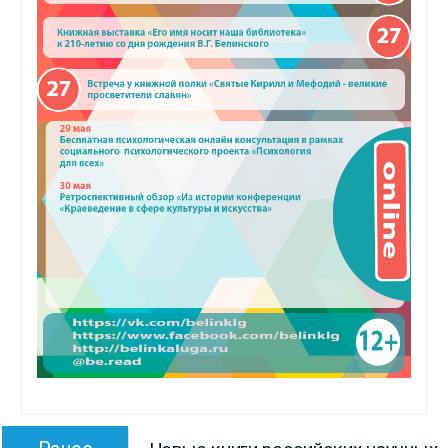
Навигация
Предыдущая