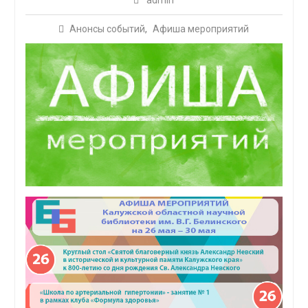
admin
Анонсы событий
,
Афиша мероприятий