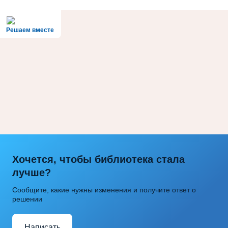
Решаем вместе
Хочется, чтобы библиотека стала
лучше?
Сообщите, какие нужны изменения и получите ответ о
решении
Написать