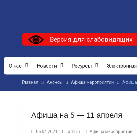
Версия для слабовидящих
О нас
Новости
Ресурсы
Электронная
Главная
Анонсы
Афиша мероприятий
Афиша 
Афиша на 5 — 11 апреля
05.04.2021
admin
Афиша мероприятий