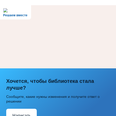
Решаем вместе
Хочется, чтобы библиотека стала
лучше?
Сообщите, какие нужны изменения и получите ответ о
решении
Написать