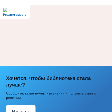
Решаем вместе
Хочется, чтобы библиотека стала
лучше?
Сообщите, какие нужны изменения и получите ответ о
решении
Написать