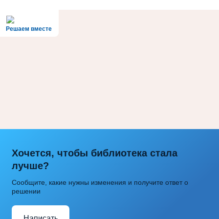
Решаем вместе
Хочется, чтобы библиотека стала
лучше?
Сообщите, какие нужны изменения и получите ответ о
решении
Написать