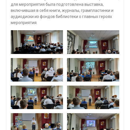
для мероприятия была подготовлена выставка,
включившая в себя книги, журналы, грампластинки и
аудиодиски из фондов библиотеки о главных героях
мероприятия.