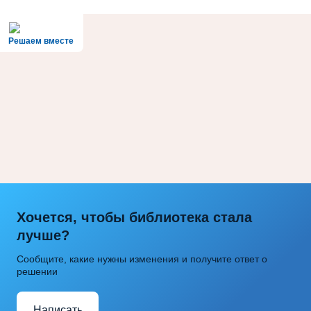
Решаем вместе
Хочется, чтобы библиотека стала
лучше?
Сообщите, какие нужны изменения и получите ответ о
решении
Написать