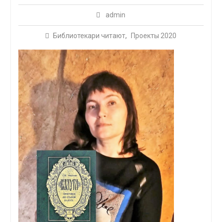
admin
Библиотекари читают
,
Проекты 2020