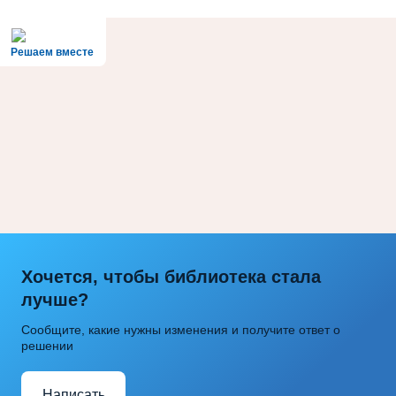
Решаем вместе
Хочется, чтобы библиотека стала
лучше?
Сообщите, какие нужны изменения и получите ответ о
решении
Написать