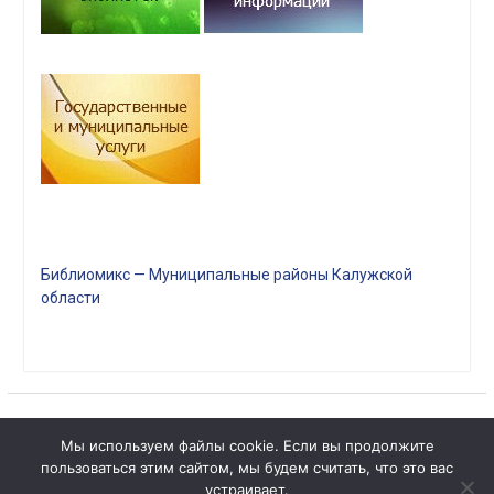
Библиомикс — Муниципальные районы Калужской
области
Мы используем файлы cookie. Если вы продолжите
1
пользоваться этим сайтом, мы будем считать, что это вас
Copyright © Все права защищены.
Чат с 

устраивает.