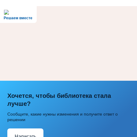
Решаем вместе
Хочется, чтобы библиотека стала
лучше?
Сообщите, какие нужны изменения и получите ответ о
решении
Написать