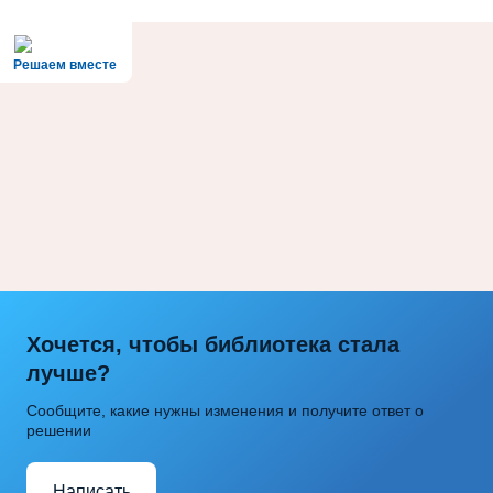
Решаем вместе
Хочется, чтобы библиотека стала
лучше?
Сообщите, какие нужны изменения и получите ответ о
решении
Написать