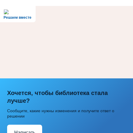
Решаем вместе
Хочется, чтобы библиотека стала
лучше?
Сообщите, какие нужны изменения и получите ответ о
решении
Написать