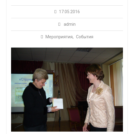
17.05.2016
admin
Мероприятия
,
События