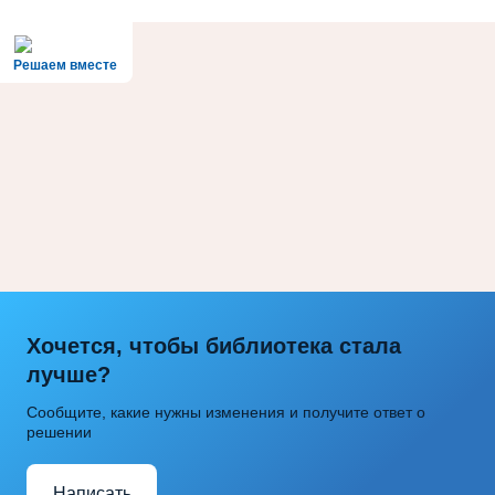
Решаем вместе
Хочется, чтобы библиотека стала
лучше?
Сообщите, какие нужны изменения и получите ответ о
решении
Написать