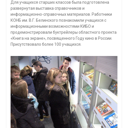
Для учащихся старших классов была подготовлена
развернутая выставка справочников и
информационно-справочных материалов. Работники
КОНБ им. В.Г. Белинского познакомили учащихся с
информационными возможностями КИБО и
продемонстрировали буктрейлеры областного проекта
«Книга на экране», посвященного Году кино в России.
Присутствовало более 100 учащихся.