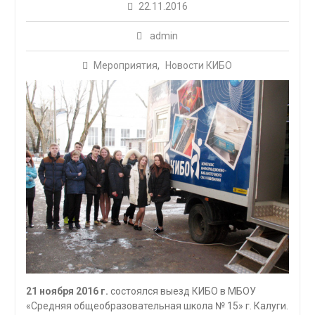
22.11.2016
admin
Мероприятия
,
Новости КИБО
21 ноября 2016 г.
состоялся выезд КИБО в МБОУ
«Средняя общеобразовательная школа № 15» г. Калуги.