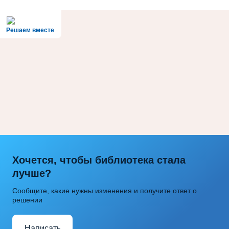
Решаем вместе
Хочется, чтобы библиотека стала
лучше?
Сообщите, какие нужны изменения и получите ответ о
решении
Написать