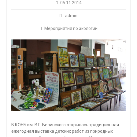
05.11.2014
admin
Мероприятия по экологии
В КОНБ им. В.Г. Белинского открылась традиционная
ежегодная выставка детских работ из природных