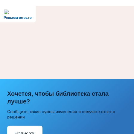
Решаем вместе
Хочется, чтобы библиотека стала
лучше?
Сообщите, какие нужны изменения и получите ответ о
решении
Написать