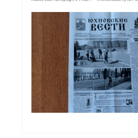
Навигация