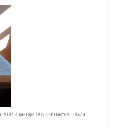
918 г. 4 декабря 1918 г. «Известия …» были