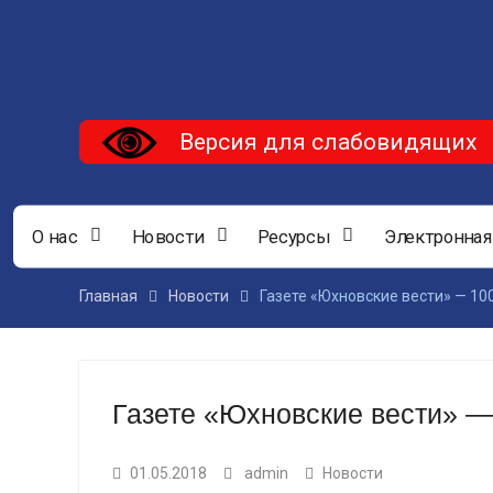
Версия для слабовидящих
О нас
Новости
Ресурсы
Электронная
Главная
Новости
Газете «Юхновские вести» — 10
Газете «Юхновские вести» —
01.05.2018
admin
Новости