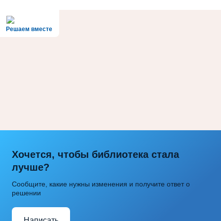
Решаем вместе
Хочется, чтобы библиотека стала
лучше?
Сообщите, какие нужны изменения и получите ответ о
решении
Написать