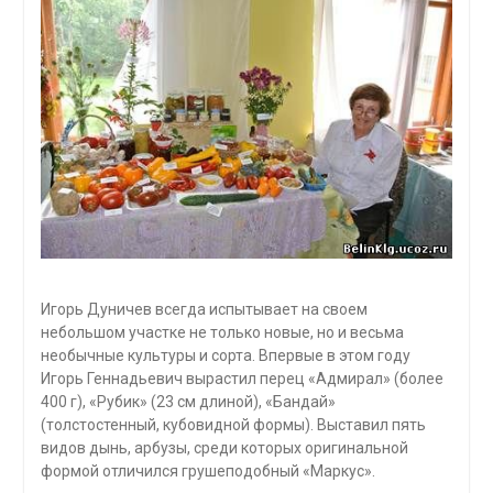
Игорь Дуничев всегда испытывает на своем
небольшом участке не только новые, но и весьма
необычные культуры и сорта. Впервые в этом году
Игорь Геннадьевич вырастил перец «Адмирал» (более
400 г), «Рубик» (23 см длиной), «Бандай»
(толстостенный, кубовидной формы). Выставил пять
видов дынь, арбузы, среди которых оригинальной
формой отличился грушеподобный «Маркус».