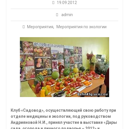
19.09.2012
admin
Мероприятия
,
Мероприятия по экологии
Клуб «Садовод», осуществляющий свою работу при
отделе медицины и экологии, под руководством
Андрияновой Н.И., принял участие в выставке «Дары
сада, огорода и личного подворья – 2012» и