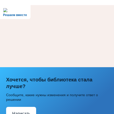
Решаем вместе
Хочется, чтобы библиотека стала
лучше?
Сообщите, какие нужны изменения и получите ответ о
решении
Написать