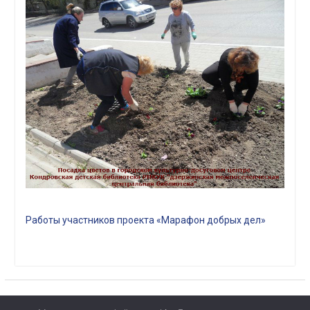
Работы участников проекта «Марафон добрых дел»