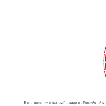
В соответствии с Указом Президента Российской Ф