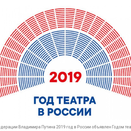
едерации Владимира Путина 2019 год в России объявлен Годом теа