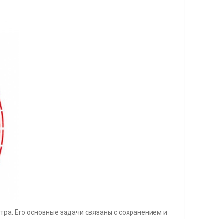
тра. Его основные задачи связаны с сохранением и