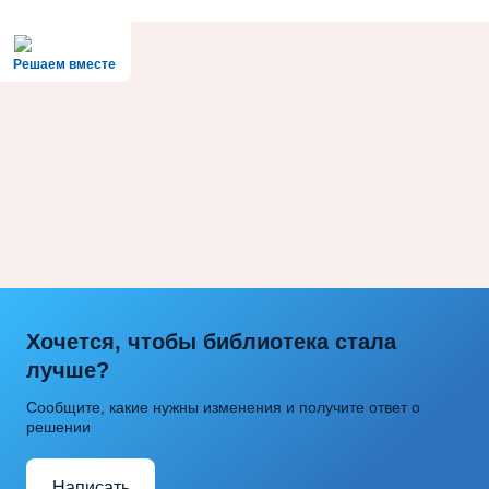
Решаем вместе
Хочется, чтобы библиотека стала
лучше?
Сообщите, какие нужны изменения и получите ответ о
решении
Написать