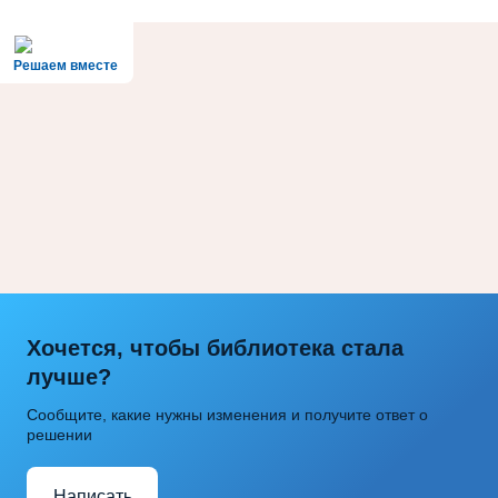
Решаем вместе
Хочется, чтобы библиотека стала
лучше?
Сообщите, какие нужны изменения и получите ответ о
решении
Написать