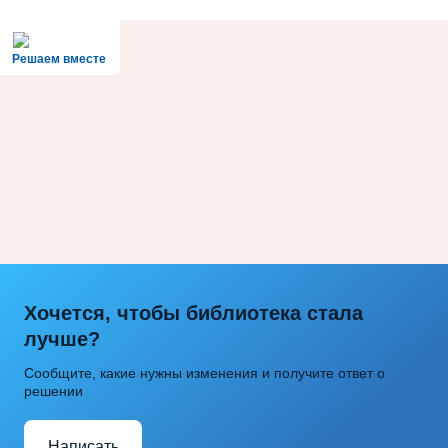
Решаем вместе
Хочется, чтобы библиотека стала
лучше?
Сообщите, какие нужны изменения и получите ответ о
решении
Написать