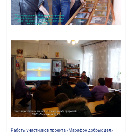
Работы участников проекта «Марафон добрых дел»