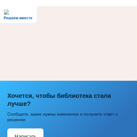
Решаем вместе
Хочется, чтобы библиотека стала
лучше?
Сообщите, какие нужны изменения и получите ответ о
решении
Написать