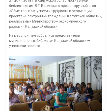
21 июня 2018 г. в Калужской областной научной
библиотеке им. В.Г. Белинского прошёл круглый стол
«Обмен опытом: успехи и трудности в реализации
проекта «Электронный гражданин Калужской области»,
реализуемый Министерством экономического
развития Калужской области.
На мероприятие собрались представители
муниципальных библиотек Калужской области —
участники проекта.