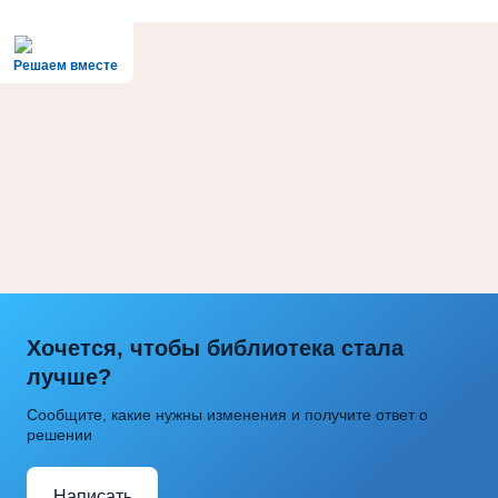
Решаем вместе
Хочется, чтобы библиотека стала
лучше?
Сообщите, какие нужны изменения и получите ответ о
решении
Написать