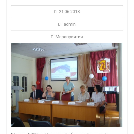
21.06.2018
admin
Мероприятия