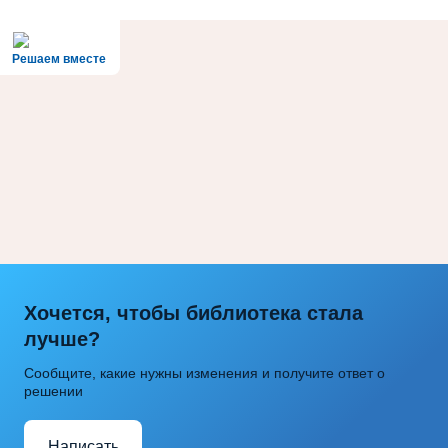
Решаем вместе
Хочется, чтобы библиотека стала
лучше?
Сообщите, какие нужны изменения и получите ответ о
решении
Написать