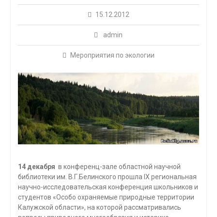
15.12.2012
admin
Мероприятия по экологии
14 декабря
в конференц-зале областной научной
библиотеки им. В.Г.Белинского прошла IX региональная
научно-исследовательская конференция школьников и
студентов «Особо охраняемые природные территории
Калужской области», на которой рассматривались