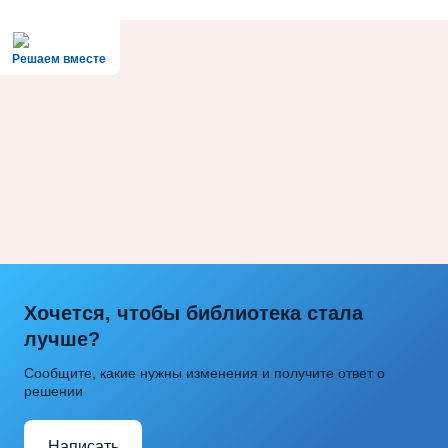
Решаем вместе
Хочется, чтобы библиотека стала
лучше?
Сообщите, какие нужны изменения и получите ответ о
решении
Написать