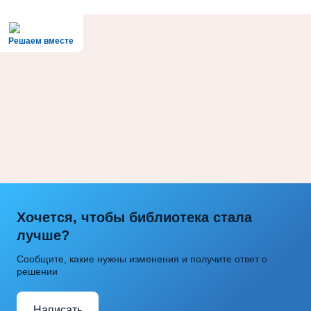
Решаем вместе
Хочется, чтобы библиотека стала
лучше?
Сообщите, какие нужны изменения и получите ответ о
решении
Написать