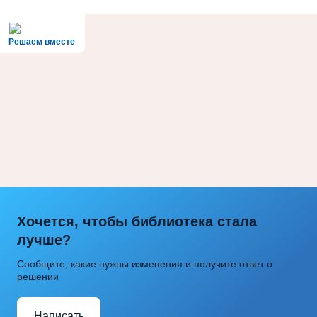
Решаем вместе
Хочется, чтобы библиотека стала
лучше?
Сообщите, какие нужны изменения и получите ответ о
решении
Написать