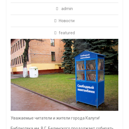
admin
Новости
featured
Уважаемые читатели и жители города Калуги!
Библиотека им. В.Г. Белинского продолжает собирать