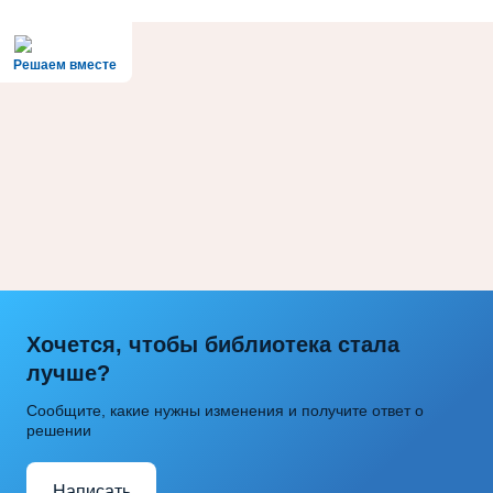
Решаем вместе
Хочется, чтобы библиотека стала
лучше?
Сообщите, какие нужны изменения и получите ответ о
решении
Написать