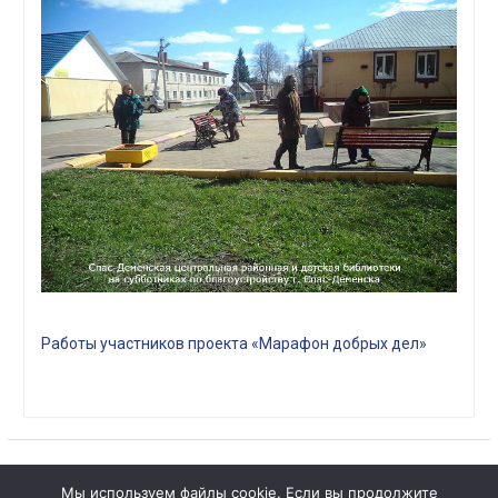
Работы участников проекта «Марафон добрых дел»
Мы используем файлы cookie. Если вы продолжите