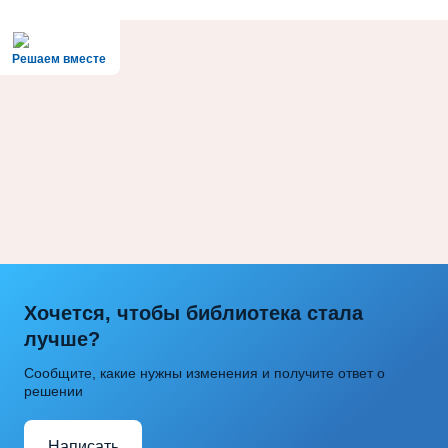
Решаем вместе
Хочется, чтобы библиотека стала
лучше?
Сообщите, какие нужны изменения и получите ответ о
решении
Написать