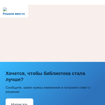
Решаем вместе
Хочется, чтобы библиотека стала
лучше?
Сообщите, какие нужны изменения и получите ответ о
решении
Написать