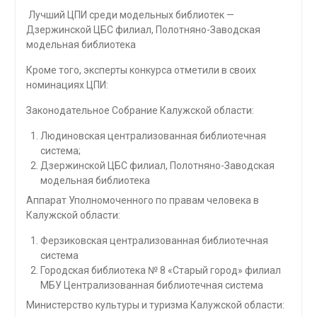
Лучший ЦПИ среди модельных библиотек —
Дзержинской ЦБС филиал, Полотняно-Заводская
модельная библиотека
Кроме того, эксперты конкурса отметили в своих
номинациях ЦПИ:
Законодательное Собрание Калужской области:
Людиновская централизованная библиотечная
система;
Дзержинской ЦБС филиал, Полотняно-Заводская
модельная библиотека
Аппарат Уполномоченного по правам человека в
Калужской области:
Ферзиковская централизованная библиотечная
система
Городская библиотека № 8 «Старый город» филиал
МБУ Централизованная библиотечная система
Министерство культуры и туризма Калужской области: