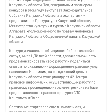
Калужской области. Так, генеральным партнером
конкурса в этом году выступает Законодательное
Собрание Калужской области, а экспертами –
представители Прокуратуры Калужской области,
Министерства культуры и туризма Калужской области,
Аппарата Уполномоченного по правам человека в
Калужской области, Общественной палаты Калужской
области.
Конкурс уникален, он объединяет библиотекарей и
сотрудников ЦПИ всей области, давая возможность
продемонстрировать свою работу и поделиться
опытом по оказанию информационно-правовых услуг
населению. Напомним, на сегодняшний день в
Калужской области функционируют 42 Центра
правовой информации, осуществляющих работу по
правовому просвещению населения региона на базе
предоставленного правового ресурса СПС
КонсультантПлюс.
Состязание стартовало еще в начале июля, и