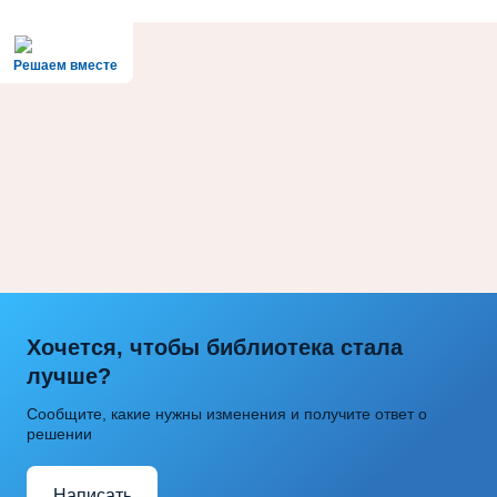
Решаем вместе
Хочется, чтобы библиотека стала
лучше?
Сообщите, какие нужны изменения и получите ответ о
решении
Написать