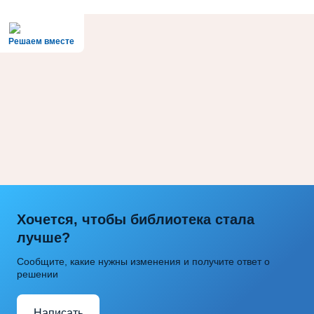
Решаем вместе
Хочется, чтобы библиотека стала
лучше?
Сообщите, какие нужны изменения и получите ответ о
решении
Написать