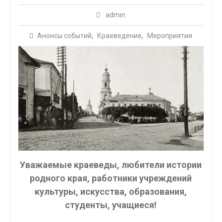
admin
Анонсы событий
,
Краеведение
,
Мероприятия
Уважаемые краеведы, любители истории
родного края, работники учреждений
культуры, искусства, образования,
студенты, учащиеся!