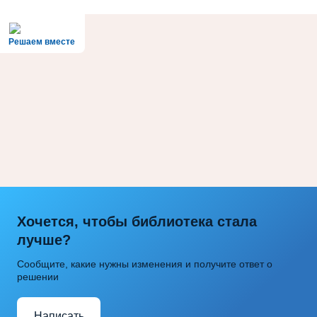
Решаем вместе
Хочется, чтобы библиотека стала
лучше?
Сообщите, какие нужны изменения и получите ответ о
решении
Написать