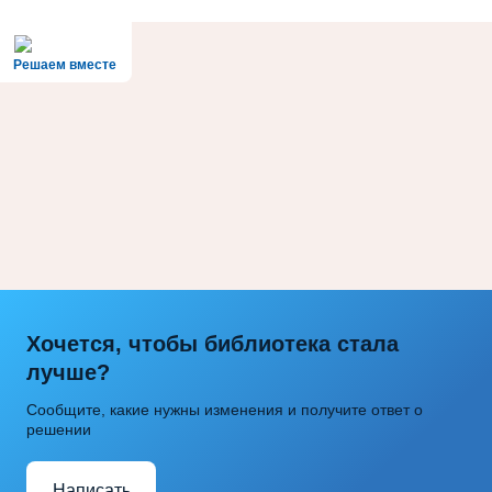
Решаем вместе
Хочется, чтобы библиотека стала
лучше?
Сообщите, какие нужны изменения и получите ответ о
решении
Написать