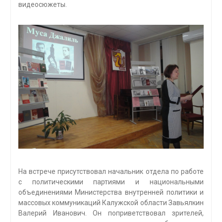
видеосюжеты.
На встрече присутствовал начальник отдела по работе
с политическими партиями и национальными
объединениями Министерства внутренней политики и
массовых коммуникаций Калужской области Завьялкин
Валерий Иванович. Он поприветствовал зрителей,