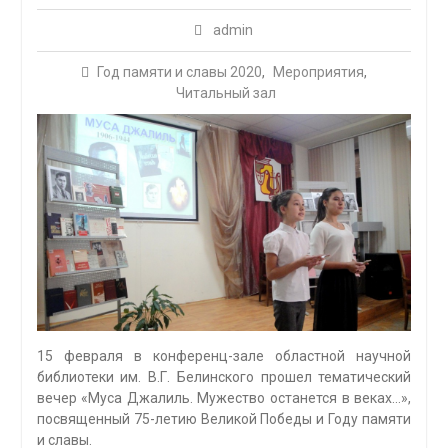
admin
Год памяти и славы 2020
,
Мероприятия
,
Читальный зал
15 февраля в конференц-зале областной научной
библиотеки им. В.Г. Белинского прошел тематический
вечер «Муса Джалиль. Мужество останется в веках…»,
посвященный 75-летию Великой Победы и Году памяти
и славы.