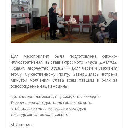
Для мероприятия была подготовлена книжно-
иллюстративная выставка-просмотр
«
Муса Джалиль.
Подвиг. Творчество. Жизнь»
— долг чести и уважения
этому мужественному поэту. Завершилась встреча
Минутой молчания. Слава всем павшим в боях за
освобождение нашей Родины!
Пусть оборвется жизнь, не думай, что бесследно
Угаснут наши дни, достойно гибель встреть,
Чтоб, услыхав про нас, сказали молодые:
Так надо жить, так надо умереть!
М. Джалиль