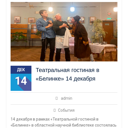
Театральная гостиная в
ДЕК
14
«Белинке» 14 декабря
admin
События
14 декабря в рамках «Театральной гостиной в
«Белинке» в областной научной библиотеке состоялась