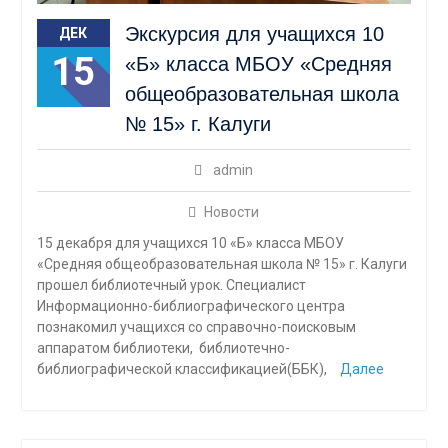
Экскурсия для учащихся 10
ДЕК
15
«Б» класса МБОУ «Средняя
общеобразовательная школа
№ 15» г. Калуги
admin
Новости
15 декабря для учащихся 10 «Б» класса МБОУ
«Средняя общеобразовательная школа № 15» г. Калуги
прошел библиотечный урок. Специалист
Информационно-библиографического центра
познакомил учащихся со справочно-поисковым
аппаратом библиотеки, библиотечно-
библиографической классификацией(ББК),
Далее