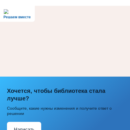
Решаем вместе
Хочется, чтобы библиотека стала
лучше?
Сообщите, какие нужны изменения и получите ответ о
решении
Написать