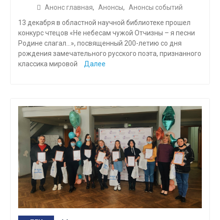
Анонс главная
,
Анонсы
,
Анонсы событий
13 декабря в областной научной библиотеке прошел
конкурс чтецов «Не небесам чужой Отчизны – я песни
Родине слагал…», посвященный 200-летию со дня
рождения замечательного русского поэта, признанного
классика мировой
Далее