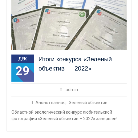
Итоги конкурса «Зеленый
ДЕК
29
объектив — 2022»
admin
Анонс главная
,
Зелёный объектив
Областной экологический конкурс любительской
фотографии «Зеленый объектив – 2022» завершен!