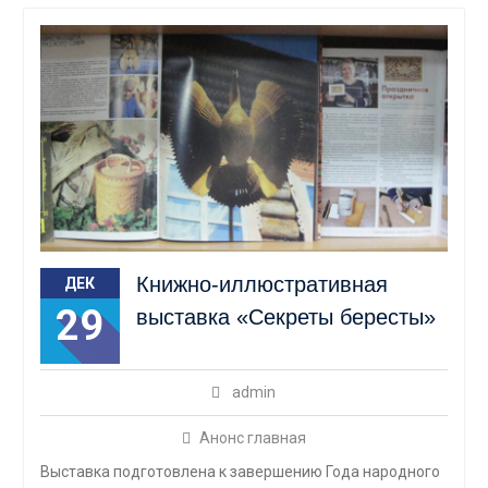
Книжно-иллюстративная
ДЕК
29
выставка «Секреты бересты»
admin
Анонс главная
Выставка подготовлена к завершению Года народного