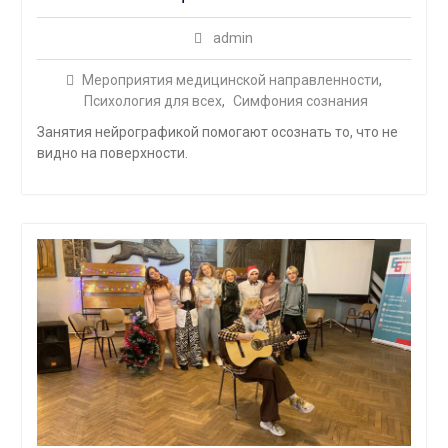
admin
Мероприятия медицинской направленности
,
Психология для всех
,
Симфония сознания
Занятия нейрографикой помогают осознать то, что не
видно на поверхности.