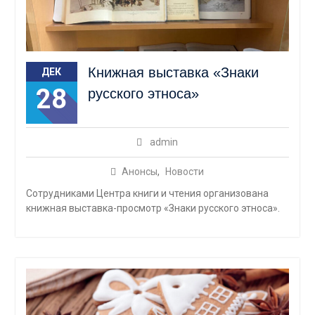
Книжная выставка «Знаки
ДЕК
28
русского этноса»
admin
Анонсы
,
Новости
Сотрудниками Центра книги и чтения организована
книжная выставка-просмотр «Знаки русского этноса».