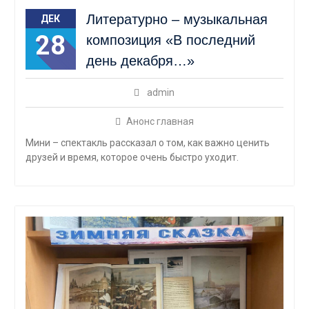
Литературно – музыкальная
ДЕК
28
композиция «В последний
день декабря…»
admin
Анонс главная
Мини – спектакль рассказал о том, как важно ценить
друзей и время, которое очень быстро уходит.