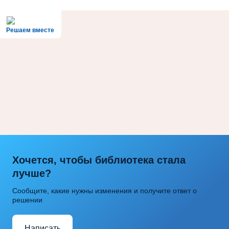
Решаем вместе
Хочется, чтобы библиотека стала
лучше?
Сообщите, какие нужны изменения и получите ответ о
решении
Написать