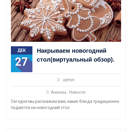
Накрываем новогодний
ДЕК
27
стол
(виртуальный обзор).
admin
Анонсы
,
Новости
Сегодня мы расскажем вам, какие блюда традиционно
подаются на новогодний стол.