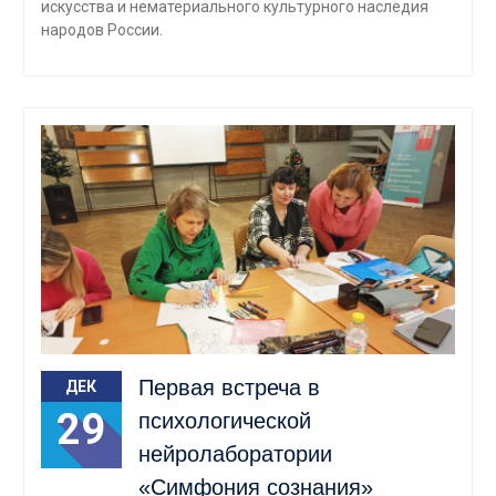
искусства и нематериального культурного наследия
народов России.
Первая встреча в
ДЕК
29
психологической
нейролаборатории
«Симфония сознания»