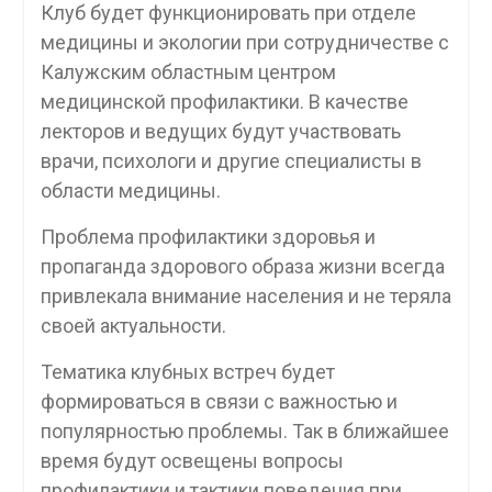
Клуб будет функционировать при отделе
медицины и экологии при сотрудничестве с
Калужским областным центром
медицинской профилактики. В качестве
лекторов и ведущих будут участвовать
врачи, психологи и другие специалисты в
области медицины.
Проблема профилактики здоровья и
пропаганда здорового образа жизни всегда
привлекала внимание населения и не теряла
своей актуальности.
Тематика клубных встреч будет
формироваться в связи с важностью и
популярностью проблемы. Так в ближайшее
время будут освещены вопросы
профилактики и тактики поведения при