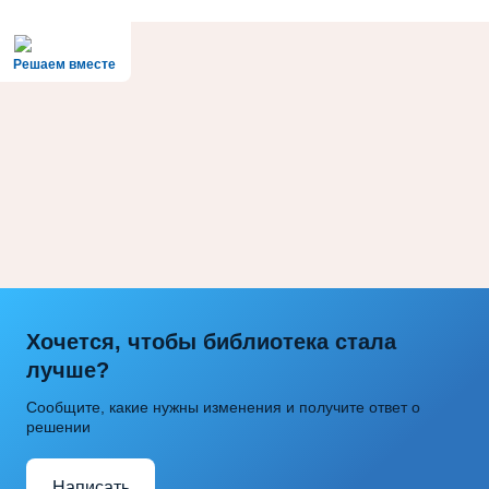
Решаем вместе
Хочется, чтобы библиотека стала
лучше?
Сообщите, какие нужны изменения и получите ответ о
решении
Написать