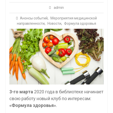
admin
Анонсы событий
,
Мероприятия медицинской
направленности
,
Новости
,
Формула здоровья
3-го
марта
2020 года в библиотеке начинает
свою работу новый клуб по интересам:
«Формула здоровья»
.