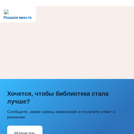
Решаем вместе
Хочется, чтобы библиотека стала
лучше?
Сообщите, какие нужны изменения и получите ответ о
решении
Написать