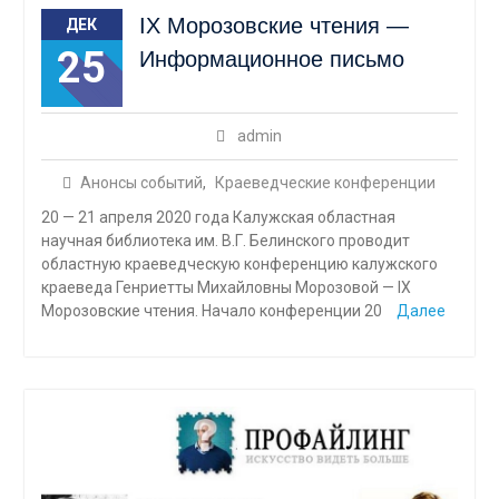
IХ Морозовские чтения —
ДЕК
25
Информационное письмо
admin
Анонсы событий
,
Краеведческие конференции
20 — 21 апреля 2020 года Калужская областная
научная библиотека им. В.Г. Белинского проводит
областную краеведческую конференцию калужского
краеведа Генриетты Михайловны Морозовой — IХ
Морозовские чтения. Начало конференции 20
Далее