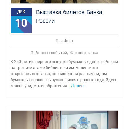
Выставка билетов Банка
ДЕК
10
России
admin
Анонсы событий
,
Фотовыставка
К 250-летию первого выпуска бумажных денег в России
на третьем этаже библиотеки им. Белинского
открылась выставка, посвященная разным видам
бумажных знаков, выпускавшихся в разные года. Здесь
можно увидеть изображения
Далее