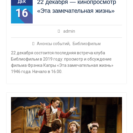
22 декабря — кинопросмотр
ДЕК
16
«Эта замечательная жизнь»
admin
Анонсы событий
,
Библиофильм
22 декабря состоится последняя встреча клуба
Библиофильм в 2019 году: просмотр и обсуждение
фильма Фрэнка Капры «Эта замечательная жизнь»
1946 года. Начало в 16.00.