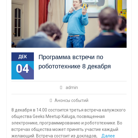
Программа встречи по
ДЕК
04
робототехнике 8 декабря
admin
Анонсы событий
8 декабря в 14.00 состоится третья встреча калужского
общества Geeks Meetup Kaluga, посвященная
электронике, программированию и робототехнике. Во
встречах общества может принять участие каждый
желающий. Встреча состоит из докладов,
Далее