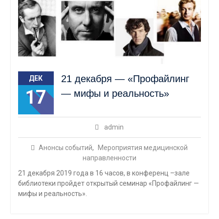
21 декабря — «Профайлинг
ДЕК
17
— мифы и реальность»
admin
Анонсы событий
,
Мероприятия медицинской
направленности
21 декабря 2019 года в 16 часов, в конференц –зале
библиотеки пройдет открытый семинар «Профайлинг —
мифы и реальность».