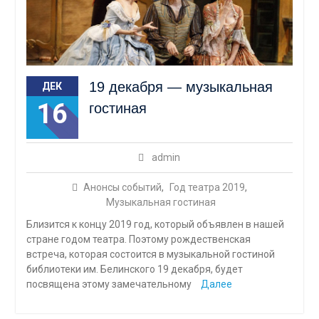
19 декабря — музыкальная
ДЕК
16
гостиная
admin
Анонсы событий
,
Год театра 2019
,
Музыкальная гостиная
Близится к концу 2019 год, который объявлен в нашей
стране годом театра. Поэтому рождественская
встреча, которая состоится в музыкальной гостиной
библиотеки им. Белинского 19 декабря, будет
посвящена этому замечательному
Далее