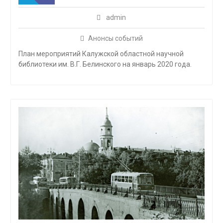
admin
Анонсы событий
План мероприятий Калужской областной научной
библиотеки им. В.Г. Белинского на январь 2020 года.