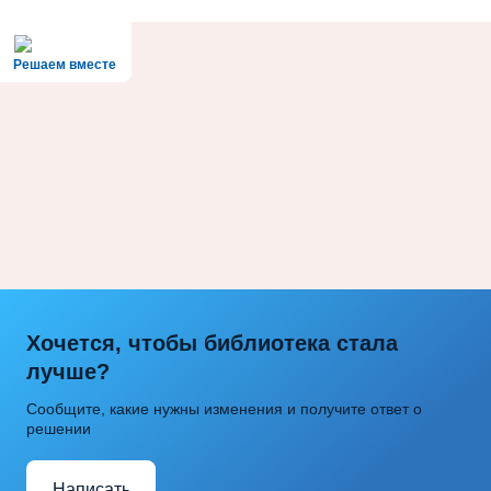
Решаем вместе
Хочется, чтобы библиотека стала
лучше?
Сообщите, какие нужны изменения и получите ответ о
решении
Написать