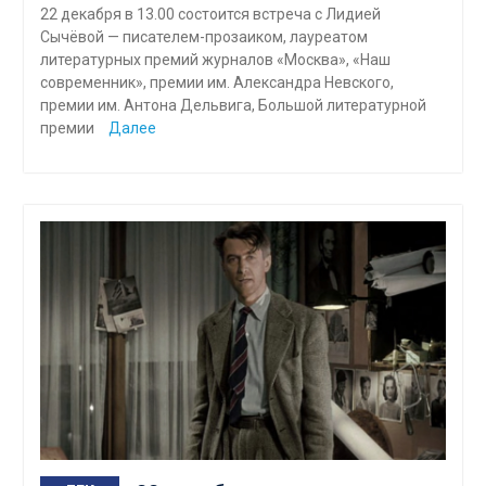
22 декабря в 13.00 состоится встреча с Лидией
Сычёвой — писателем-прозаиком, лауреатом
литературных премий журналов «Москва», «Наш
современник», премии им. Александра Невского,
премии им. Антона Дельвига, Большой литературной
премии
Далее