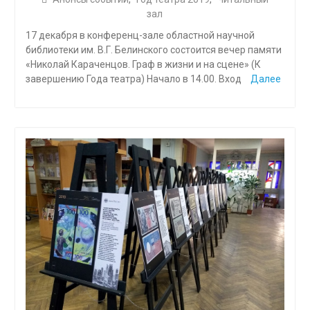
зал
17 декабря в конференц-зале областной научной
библиотеки им. В.Г. Белинского состоится вечер памяти
«Николай Караченцов. Граф в жизни и на сцене» (К
завершению Года театра) Начало в 14.00. Вход
Далее