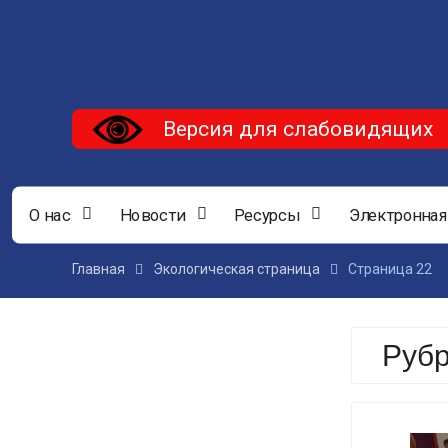
Версия для слабовидящих
О нас
Новости
Ресурсы
Электронная
Главная
Экологическая страница
Страница 22
Руб