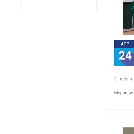
АПР
24
admin
Мероприя