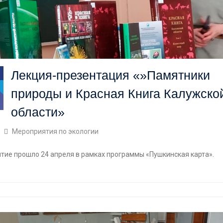
Лекция-презентация «»Памятники
природы и Красная Книга Калужско
области»
Мероприятия по экологии
тие прошло 24 апреля в рамках программы «Пушкинская карта».