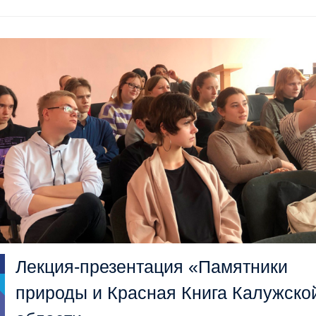
Лекция-презентация «Памятники
природы и Красная Книга Калужско