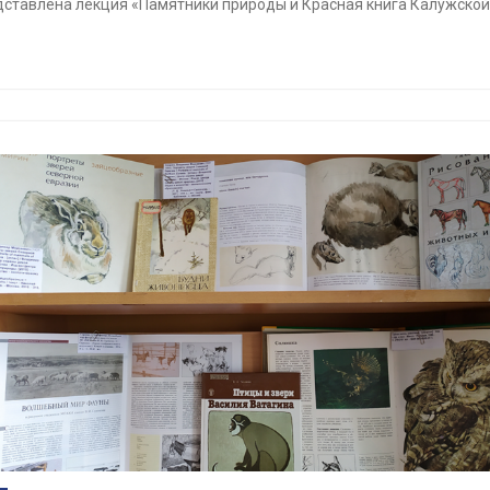
дставлена лекция «Памятники природы и Красная книга Калужской