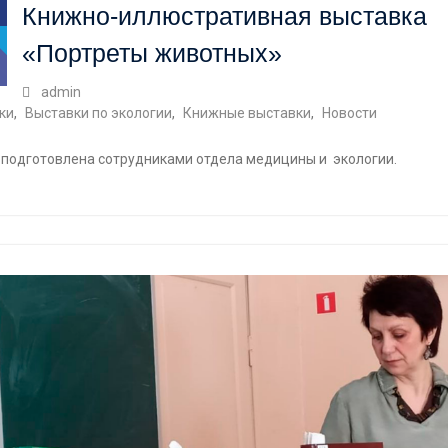
Книжно-иллюстративная выставка
«Портреты животных»
admin
ки
,
Выставки по экологии
,
Книжные выставки
,
Новости
 подготовлена сотрудниками отдела медицины и экологии.