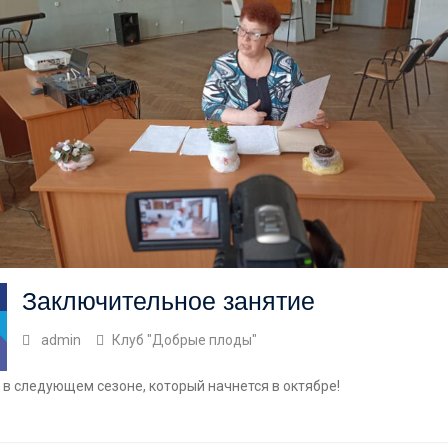
Заключительное занятие
admin
Клуб "Добрые плоды"
в следующем сезоне, который начнется в октябре!