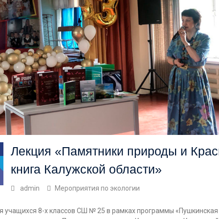
Лекция «Памятники природы и Кра
книга Калужской области»
admin
Мероприятия по экологии
я учащихся 8-х классов СШ № 25 в рамках программы «Пушкинская