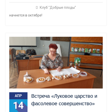
Клуб "Добрые плоды"
начнется в октябре!
Встреча «Луковое царство и
АПР
14
фасолевое совершенство»