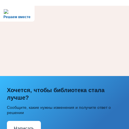
Решаем вместе
Хочется, чтобы библиотека стала
лучше?
Сообщите, какие нужны изменения и получите ответ о
решении
Написать