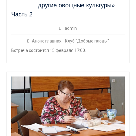
другие овощные культуры»
Часть 2
admin
Анонс главная
,
Клуб "Добрые плоды"
Встреча состоится 15 февраля 17:00.