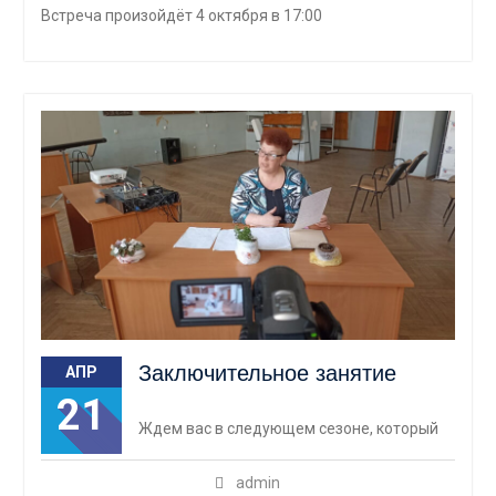
Встреча произойдёт 4 октября в 17:00
Заключительное занятие
АПР
21
Ждем вас в следующем сезоне, который
admin