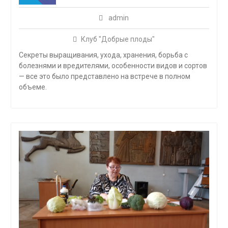
admin
Клуб "Добрые плоды"
Секреты выращивания, ухода, хранения, борьба с
болезнями и вредителями, особенности видов и сортов
— все это было представлено на встрече в полном
объеме.