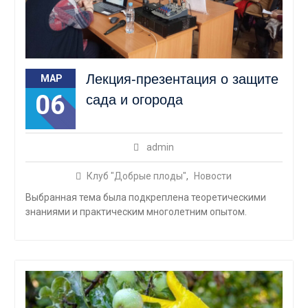
Лекция-презентация о защите
МАР
06
сада и огорода
admin
Клуб "Добрые плоды"
,
Новости
⁣Выбранная тема была подкреплена теоретическими
знаниями и практическим многолетним опытом.