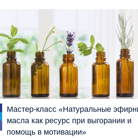
Мастер-класс «Натуральные эфир
масла как ресурс при выгорании и
помощь в мотивации»