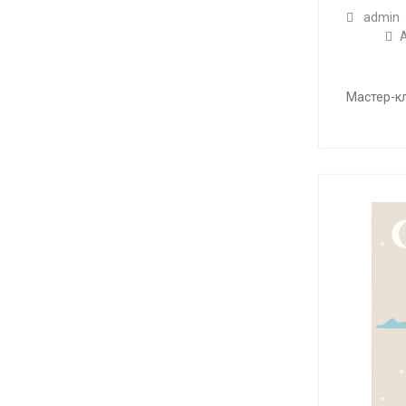
admin
Мастер-кл