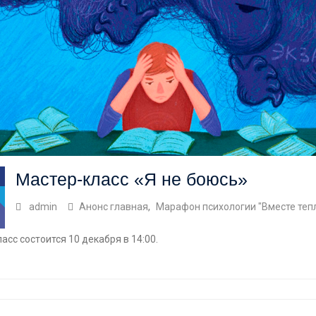
Мастер-класс «Я не боюсь»
admin
Анонс главная
,
Марафон психологии "Вместе теп
асс состоится 10 декабря в 14:00.