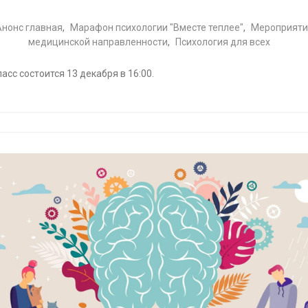
Анонс главная
,
Марафон психологии "Вместе теплее"
,
Мероприяти
медицинской направленности
,
Психология для всех
асс состоится 13 декабря в 16:00.