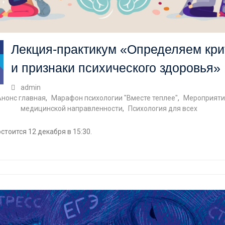
Лекция-практикум «Определяем кри
и признаки психического здоровья»
admin
Анонс главная
,
Марафон психологии "Вместе теплее"
,
Мероприяти
медицинской направленности
,
Психология для всех
стоится 12 декабря в 15:30.