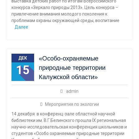
выставка детских работ по итогам Всероссийского
конкурса «Зеркало природы 2013». Цель конкурса –
привлечение внимания молодого поколения к
проблемам охраны окружающей среды, воспитание
Далее
«Особо-охраняемые
ДЕК
15
природные территории
Калужской области»
admin
Мероприятия по экологии
14 декабря в конференц-зале областной научной
библиотеки им. В.Г.Белинского прошла IX региональная
научно-исследовательская конференция школьников и
студентов «Особо охраняемые природные территории