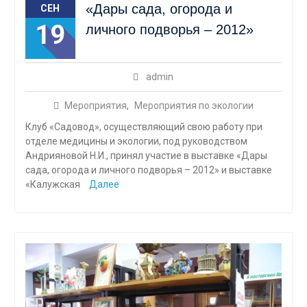
«Дары сада, огорода и
СЕН
19
личного подворья – 2012»
admin
Мероприятия
,
Мероприятия по экологии
Клуб «Садовод», осуществляющий свою работу при
отделе медицины и экологии, под руководством
Андрияновой Н.И., принял участие в выставке «Дары
сада, огорода и личного подворья – 2012» и выставке
«Калужская
Далее