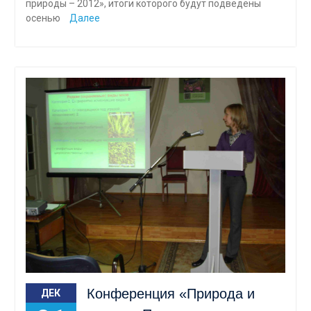
природы – 2012», итоги которого будут подведены
осенью
Далее
Конференция «Природа и
ДЕК