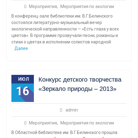
Мероприятия
,
Мероприятия по экологии
В конференц-зале библиотеки им. В.Г.Белинского
состоялся литературно-музыкальный вечер
экологической направленности — «Есть глаза у всех
цветов». В программе прозвучали песни, романсы и
стихи о цветах в исполнении солистов народной
Далее
Конкурс детского творчества
ИЮЛ
16
«Зеркало природы – 2013»
admin
Мероприятия
,
Мероприятия по экологии
В Областной библиотеке им. В.Г.Белинского прошла