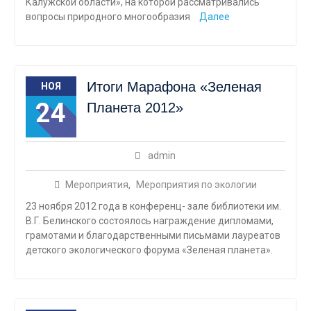
Калужской области», на которой рассматривались
вопросы природного многообразия
Далее
Итоги Марафона «Зеленая
НОЯ
24
Планета 2012»
admin
Мероприятия
,
Мероприятия по экологии
23 ноября 2012 года в конференц- зале библиотеки им.
В.Г. Белинского состоялось награждение дипломами,
грамотами и благодарственными письмами лауреатов
детского экологического форума «Зеленая планета».