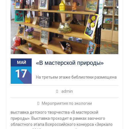
«В мастерской природы»
МАЙ
17
На третьем этаже библиотеки размещена
admin
Мероприятия по экологии
выставка детского творчества «В мастерской
природы». Выставка проходит в рамках заочного
областного этапа Всероссийского конкурса «Зеркало