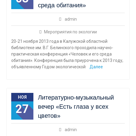
среда обитания»
admin
Мероприятия по экологии
20-21 ноября 2013 года в Калужской областной
библиотеке им. В.Г. Белинского проходила научно-
практическая конференция «Человек и его среда
обитания». Конференция была приурочена к 2013 году,
объявленному Годом экологической
Далее
Литературно-музыкальный
НОЯ
27
вечер «Есть глаза у всех
цветов»
admin