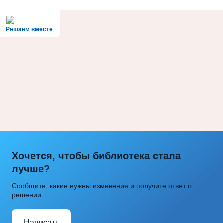
Решаем вместе
Хочется, чтобы библиотека стала
лучше?
Сообщите, какие нужны изменения и получите ответ о
решении
Написать