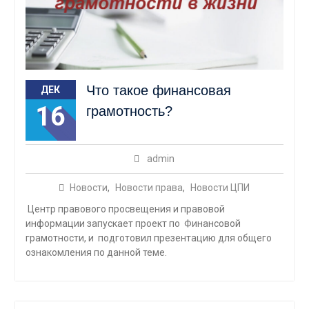
Что такое финансовая
ДЕК
16
грамотность?
admin
Новости
,
Новости права
,
Новости ЦПИ
Центр правового просвещения и правовой
информации запускает проект по Финансовой
грамотности, и подготовил презентацию для общего
ознакомления по данной теме.