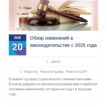
Обзор изменений в
ЯНВ
20
законодательстве с 2025 года
admin
Новости
,
Новости права
,
Новости ЦПИ
В новый год наша страна вошла с новыми законами.
В новом дайджесте законов расскажем вам о наиболее
значимых изменениях, которые нас ждут в текущем
году.