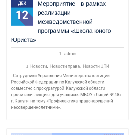
Мероприятие в рамках
ДЕК
12
реализации
межведомственной
программы «Школа юного
Юриста»
admin
Новости
,
Новости права
,
Новости ЦПИ
. Сотрудники Управления Министерства юстиции
Российской Федерации по Калужской области
совместно с прокуратурой Калужской области
прочитали лекцию для учащихся МБОУ «Лицей № 48»
г. Калуги на тему «Профилактика правонарушений
несовершеннолетними».