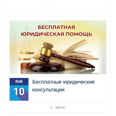
Бесплатные юридические
ЯНВ
10
консультации
admin