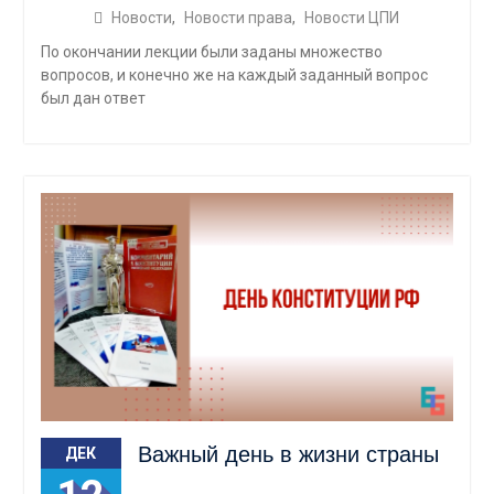
Новости
,
Новости права
,
Новости ЦПИ
По окончании лекции были заданы множество
вопросов, и конечно же на каждый заданный вопрос
был дан ответ
Важный день в жизни страны
ДЕК