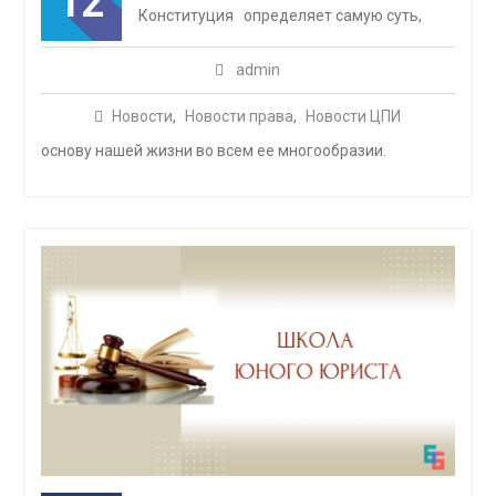
12
Конституция определяет самую суть,
admin
Новости
,
Новости права
,
Новости ЦПИ
основу нашей жизни во всем ее многообразии.