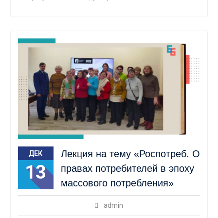
Лекция на тему «Роспотреб. О
ДЕК
13
правах потребителей в эпоху
массового потребления»
admin