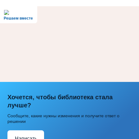
Решаем вместе
Хочется, чтобы библиотека стала
лучше?
Сообщите, какие нужны изменения и получите ответ о
решении
Написать