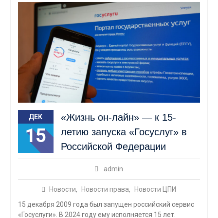
«Жизнь он-лайн» — к 15-
ДЕК
15
летию запуска «Госуслуг» в
Российской Федерации
admin
Новости
,
Новости права
,
Новости ЦПИ
15 декабря 2009 года был запущен российский сервис
«Госуслуги». В 2024 году ему исполняется 15 лет.