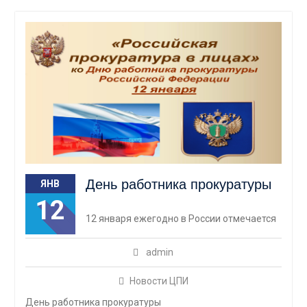
День работника прокуратуры
ЯНВ
12
12 января ежегодно в России отмечается
admin
Новости ЦПИ
День работника прокуратуры