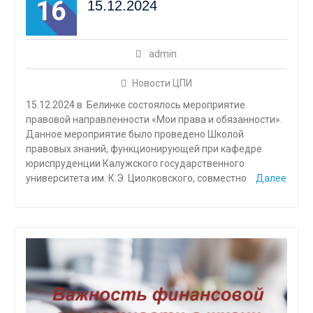
16
15.12.2024
admin
Новости ЦПИ
15.12.2024 в Белинке состоялось мероприятие
правовой направленности «Мои права и обязанности».
Данное мероприятие было проведено Школой
правовых знаний, функционирующей при кафедре
юриспруденции Калужского государственного
университета им. К.Э. Циолковского, совместно
Далее