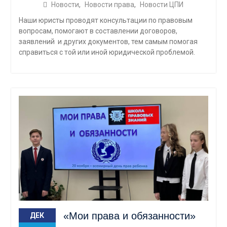
Новости
,
Новости права
,
Новости ЦПИ
Наши юристы проводят консультации по правовым
вопросам, помогают в составлении договоров,
заявлений и других документов, тем самым помогая
справиться с той или иной юридической проблемой.
«Мои права и обязанности»
ДЕК