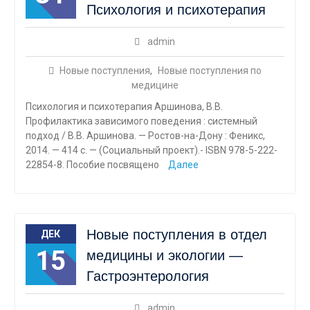
Психология и психотерапия
admin
Новые поступления
,
Новые поступления по
медицине
Психология и психотерапия Аршинова, В.В.
Профилактика зависимого поведения : системный
подход / В.В. Аршинова. — Ростов-на-Дону : Феникс,
2014. — 414 с. — (Социальный проект).- ISBN 978-5-222-
22854-8. Пособие посвящено
Далее
Новые поступления в отдел
ДЕК
15
медицины и экологии —
Гастроэнтерология
admin