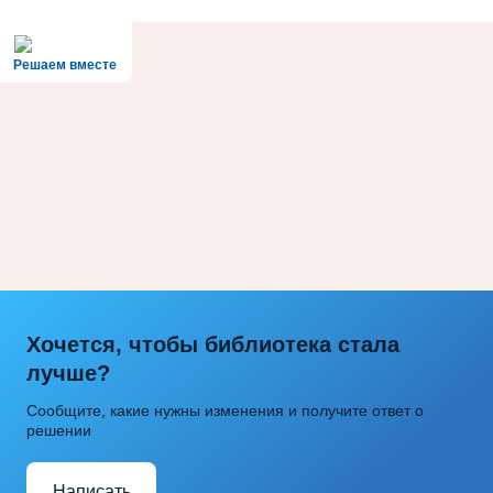
Решаем вместе
Хочется, чтобы библиотека стала
лучше?
Сообщите, какие нужны изменения и получите ответ о
решении
Написать