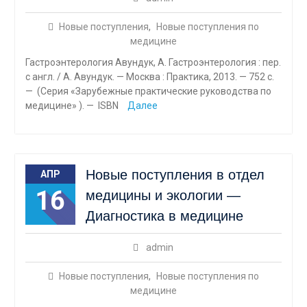
Новые поступления
,
Новые поступления по
медицине
Гастроэнтерология Авундук, А. Гастроэнтерология : пер.
с англ. / А. Авундук. — Москва : Практика, 2013. — 752 с.
— (Серия «Зарубежные практические руководства по
медицине» ). — ISBN
Далее
Новые поступления в отдел
АПР
16
медицины и экологии —
Диагностика в медицине
admin
Новые поступления
,
Новые поступления по
медицине