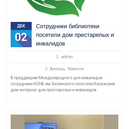
Сотрудники библиотеки
ДЕК
02
посетили дом престарелых и
инвалидов
admin
Анонсы
,
Новости
В преддверии Международного дня инвалидов
сотрудники КОНБ им. Белинского посетили Калужский
дом-интернат для престарелых и инвалидов.