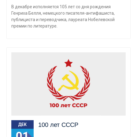
В декабре исполняется 105 лет со дня рождения
Генриха Белля, немецкого писателя-антифашиста,
публициста и переводчика, лауреата Нобелевской
премии по литературе.
100 лет СССР
ДЕК
01