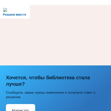
Решаем вместе
Хочется, чтобы библиотека стала
лучше?
Сообщите, какие нужны изменения и получите ответ о
решении
Написать