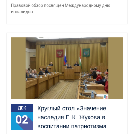
Правовой обзор посвящен Международному дню
инвалидов.
Круглый стол «Значение
ДЕК
02
наследия Г. К. Жукова в
воспитании патриотизма