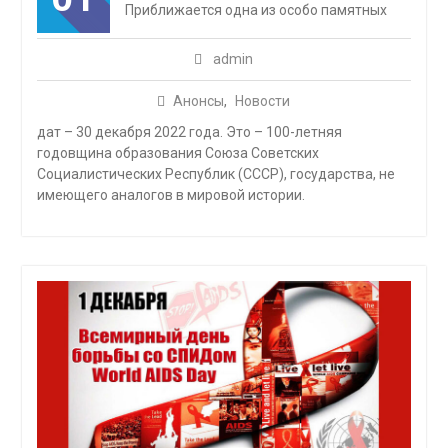
Приближается одна из особо памятных
admin
Анонсы
,
Новости
дат – 30 декабря 2022 года. Это – 100-летняя
годовщина образования Союза Советских
Социалистических Республик (СССР), государства, не
имеющего аналогов в мировой истории.