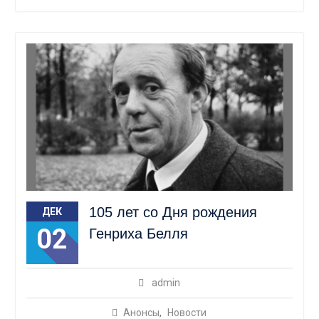
105 лет со Дня рождения
ДЕК
02
Генриха Белля
admin
Анонсы
,
Новости