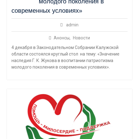
молодого поколения в
современных условиях»
admin
Анонсы
,
Новости
4 декабря в Законодательном Собрании Калужской
области состоялся круглый стол на тему: «Значение
наследия Г. К. Жукова в воспитании патриотизма
молодого поколения в современных условиях».