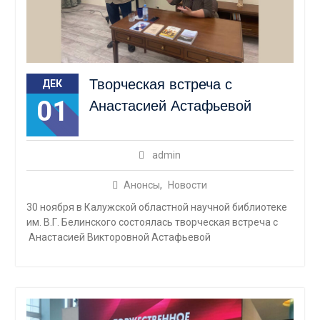
Творческая встреча с
ДЕК
01
Анастасией Астафьевой
admin
Анонсы
,
Новости
30 ноября в Калужской областной научной библиотеке
им. В.Г. Белинского состоялась творческая встреча с
Анастасией Викторовной Астафьевой