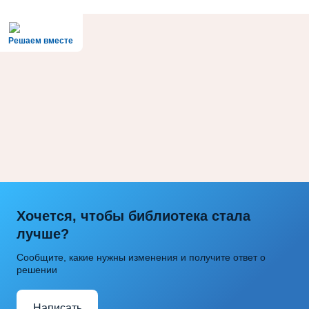
Решаем вместе
Хочется, чтобы библиотека стала
лучше?
Сообщите, какие нужны изменения и получите ответ о
решении
Написать