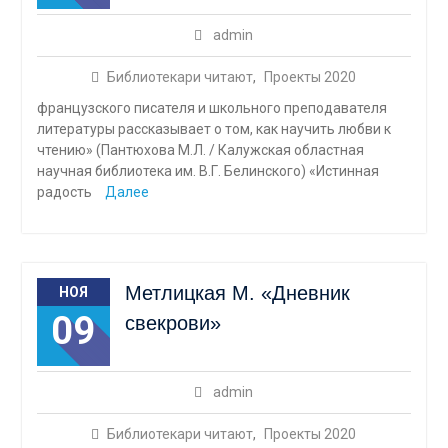
admin
Библиотекари читают
,
Проекты 2020
французского писателя и школьного преподавателя
литературы рассказывает о том, как научить любви к
чтению» (Пантюхова М.Л. / Калужская областная
научная библиотека им. В.Г. Белинского) «Истинная
радость
Далее
Метлицкая М. «Дневник
НОЯ
09
свекрови»
admin
Библиотекари читают
,
Проекты 2020