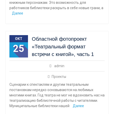
книжным персонажам. Это возможность для
работников библиотеки раскрыть в себе новые грани, а
Далее
Областной фотопроект
ОКТ
25
«Театральный формат
встречи с книгой», часть 1
admin
Проекты
Сценарии к спектаклям и другим театральным
постановкам нередко основываются на любимых
многими книгах. Год театра не мог не вдохновить нас на
театрализацию библиотечной работы с читателями.
Муниципальные библиотеки нашей
Далее