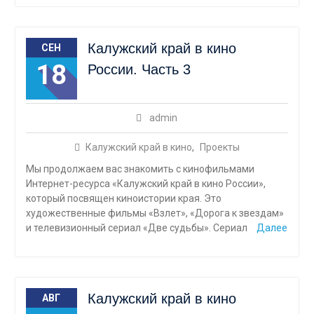
Калужский край в кино
СЕН
18
России. Часть 3
admin
Калужский край в кино
,
Проекты
Мы продолжаем вас знакомить с кинофильмами
Интернет-ресурса «Калужский край в кино России»,
который посвящен киноистории края. Это
художественные фильмы «Взлет», «Дорога к звездам»
и телевизионный сериал «Две судьбы». Сериал
Далее
Калужский край в кино
АВГ